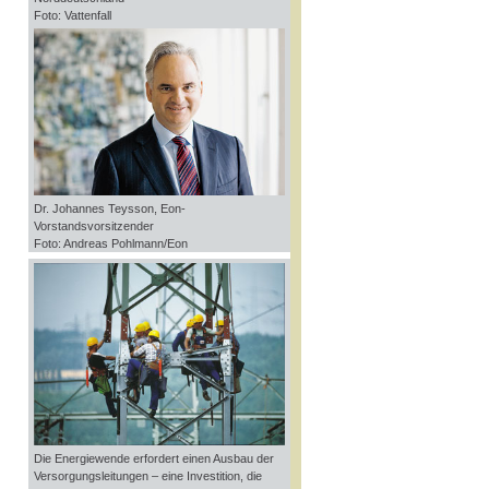
Foto: Vattenfall
Dr. Johannes Teysson, Eon-
Vorstandsvorsitzender
Foto: Andreas Pohlmann/Eon
Die Energiewende erfordert einen Ausbau der
Versorgungsleitungen – eine Investition, die