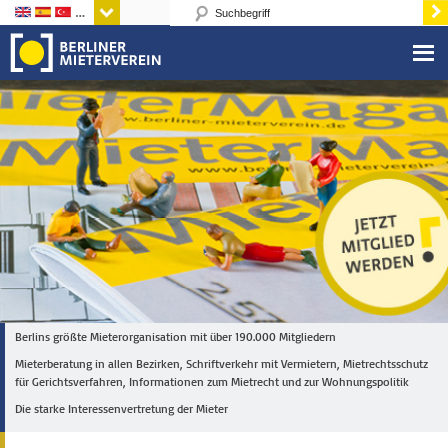
Sprachen
Berlins größte Mieterorganisation mit über 190.000 Mitgliedern
Mieterberatung in allen Bezirken, Schriftverkehr mit Vermietern, Mietrechtsschutz
für Gerichtsverfahren, Informationen zum Mietrecht und zur Wohnungspolitik
Die starke Interessenvertretung der Mieter