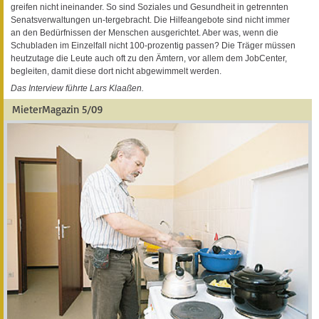
greifen nicht ineinander. So sind Soziales und Gesundheit in getrennten
Senatsverwaltungen un-tergebracht. Die Hilfeangebote sind nicht immer
an den Bedürfnissen der Menschen ausgerichtet. Aber was, wenn die
Schubladen im Einzelfall nicht 100-prozentig passen? Die Träger müssen
heutzutage die Leute auch oft zu den Ämtern, vor allem dem JobCenter,
begleiten, damit diese dort nicht abgewimmelt werden.
Das Interview führte Lars Klaaßen.
MieterMagazin 5/09