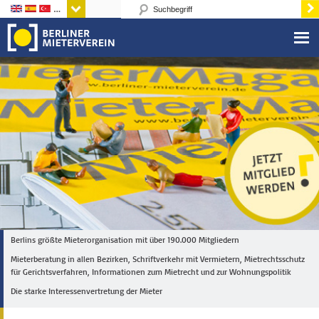
Sprachen
Berlins größte Mieterorganisation mit über 190.000 Mitgliedern
Mieterberatung in allen Bezirken, Schriftverkehr mit Vermietern, Mietrechtsschutz
für Gerichtsverfahren, Informationen zum Mietrecht und zur Wohnungspolitik
Die starke Interessenvertretung der Mieter