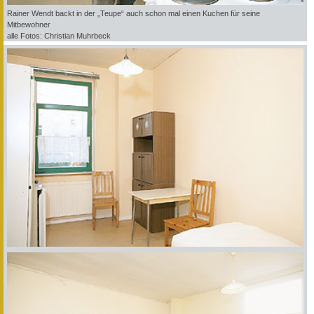
Rainer Wendt backt in der „Teupe“ auch schon mal einen Kuchen für seine
Mitbewohner
alle Fotos: Christian Muhrbeck