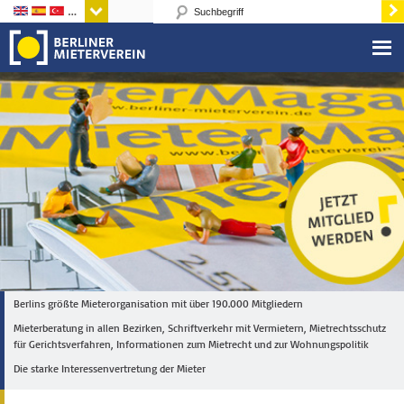
Sprachen
Berlins größte Mieterorganisation mit über 190.000 Mitgliedern
Mieterberatung in allen Bezirken, Schriftverkehr mit Vermietern, Mietrechtsschutz
für Gerichtsverfahren, Informationen zum Mietrecht und zur Wohnungspolitik
Die starke Interessenvertretung der Mieter