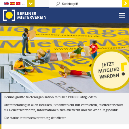
Sprachen
Berlins größte Mieterorganisation mit über 190.000 Mitgliedern
Mieterberatung in allen Bezirken, Schriftverkehr mit Vermietern, Mietrechtsschutz
für Gerichtsverfahren, Informationen zum Mietrecht und zur Wohnungspolitik
Die starke Interessenvertretung der Mieter