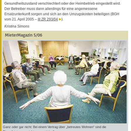
Gesundheitszustand verschlechtert oder der Heimbetrieb eingestellt wird.
Der Betreiber muss dann allerdings für eine angemessene
Ersatzunterkunft sorgen und sich an den Umzugskosten beteiligen (BGH
vom 21. April 2005 –
III ZR 293/04
).
Kristina Simons
MieterMagazin 5/06
Ganz oder gar nicht: Bei einem Vertrag über „betreutes Wohnen“ sind die