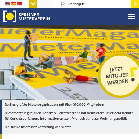
Sprachen
Berlins größte Mieterorganisation mit über 190.000 Mitgliedern
Mieterberatung in allen Bezirken, Schriftverkehr mit Vermietern, Mietrechtsschutz
für Gerichtsverfahren, Informationen zum Mietrecht und zur Wohnungspolitik
Die starke Interessenvertretung der Mieter