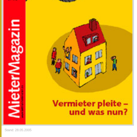
Stand: 28.05.2005