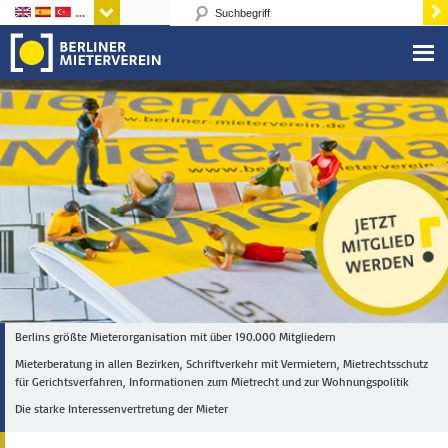
Sprachen
Berlins größte Mieterorganisation mit über 190.000 Mitgliedern
Mieterberatung in allen Bezirken, Schriftverkehr mit Vermietern, Mietrechtsschutz
für Gerichtsverfahren, Informationen zum Mietrecht und zur Wohnungspolitik
Die starke Interessenvertretung der Mieter