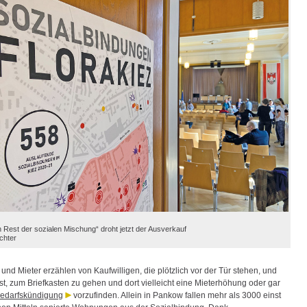
 Rest der sozialen Mischung“ droht jetzt der Ausverkauf
ichter
und Mieter erzählen von Kaufwilligen, die plötzlich vor der Tür stehen, und
st, zum Briefkasten zu gehen und dort vielleicht eine Mieterhöhung oder gar
edarfskündigung
vorzufinden. Allein in Pankow fallen mehr als 3000 einst