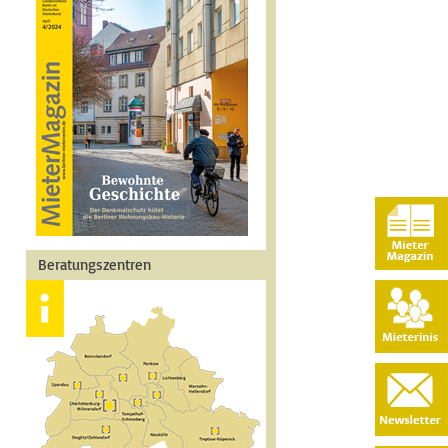
Beratungszentren