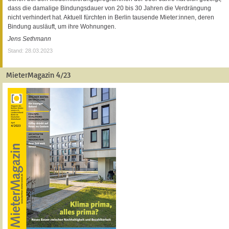
dass die damalige Bindungsdauer von 20 bis 30 Jahren die Verdrängung
nicht verhindert hat. Aktuell fürchten in Berlin tausende Mieter:innen, deren
Bindung ausläuft, um ihre Wohnungen.
Jens Sethmann
Stand: 28.03.2023
MieterMagazin 4/23