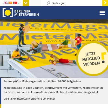
Sprachen
Berlins größte Mieterorganisation mit über 190.000 Mitgliedern
Mieterberatung in allen Bezirken, Schriftverkehr mit Vermietern, Mietrechtsschutz
für Gerichtsverfahren, Informationen zum Mietrecht und zur Wohnungspolitik
Die starke Interessenvertretung der Mieter