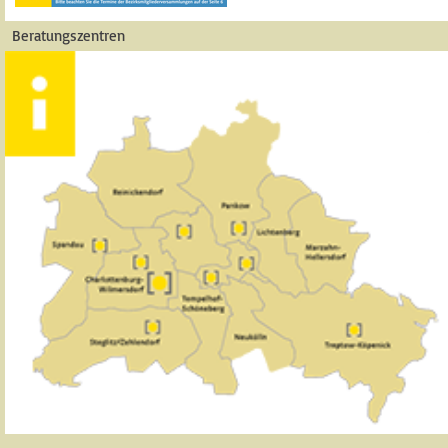
Beratungszentren