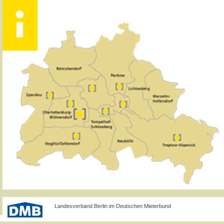
Landesverband Berlin im Deutschen Mieterbund