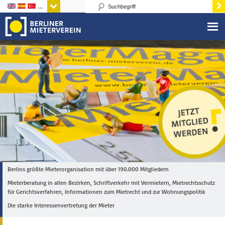
Sprachen
Berlins größte Mieterorganisation mit über 190.000 Mitgliedern
Mieterberatung in allen Bezirken, Schriftverkehr mit Vermietern, Mietrechtsschutz
für Gerichtsverfahren, Informationen zum Mietrecht und zur Wohnungspolitik
Die starke Interessenvertretung der Mieter