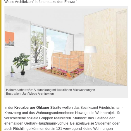
Wiese Architekten“ lieferten dazu den Entwurf.
Habersaathstraße: Aufstockung mit luxuriösen Mietwohnungen
Illustration: Jan Wiese Architekten
In der
Kreuzberger Ohlauer Straße
wollen das Bezirksamt Friedrichshain-
Kreuzberg und das Wohnungsunternehmen Howoge ein Wohnprojekt für
verschiedene soziale Gruppen realisieren. Standort: das Gelände der
ehemaligen Gerhart-Hauptmann-Schule. Beispielsweise Studenten oder
auch Flüchtlinge könnten dort in 121 vorwiegend kleine Wohnungen