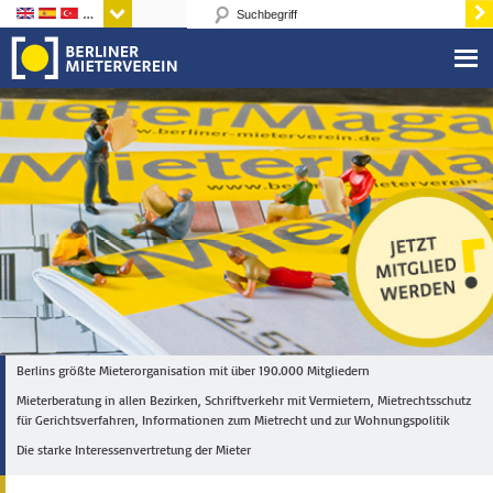
Sprachen
Berlins größte Mieterorganisation mit über 190.000 Mitgliedern
Mieterberatung in allen Bezirken, Schriftverkehr mit Vermietern, Mietrechtsschutz
für Gerichtsverfahren, Informationen zum Mietrecht und zur Wohnungspolitik
Die starke Interessenvertretung der Mieter