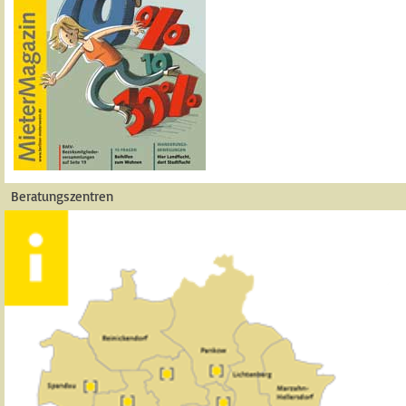
Beratungszentren