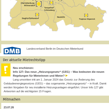
Landesverband Berlin im Deutschen Mieterbund
Der aktuelle Mietrechtstipp
Neu erschienen:
Info 127: Das neue „Heizungsgesetz“ (GEG) – Was bedeuten die neuen
Regelungen für Mieterinnen und Mieter?
Lang umstritten tritt am 1. Januar 2024 das Gesetz zur Änderung des
Gebäudeenergiegesetzes (GEG) – das sogenannte „Heizungsgesetz“ – in Kraft. Damit
werden Vorgaben für neu installierte Heizungsanlagen eingeführt. Unser Info 127 gibt
Antworten auf die wichtigsten 15 Fragen.
Mitmachen
23.07.26