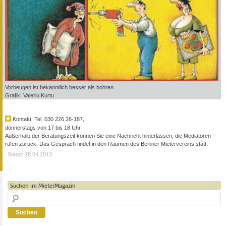
Vorbeugen ist bekanntlich besser als bohren
Grafik: Valeriu Kurtu
Kontakt: Tel. 030 226 26-187,
donnerstags von 17 bis 18 Uhr
Außerhalb der Beratungszeit können Sie eine Nachricht hinterlassen, die Mediatoren
rufen zurück. Das Gespräch findet in den Räumen des Berliner Mietervereins statt.
Stand: 28.04.2013
Suchen im MieterMagazin