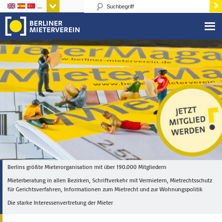
Sprachen
Berlins größte Mieterorganisation mit über 190.000 Mitgliedern
Mieterberatung in allen Bezirken, Schriftverkehr mit Vermietern, Mietrechtsschutz
für Gerichtsverfahren, Informationen zum Mietrecht und zur Wohnungspolitik
Die starke Interessenvertretung der Mieter