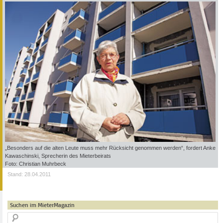
„Besonders auf die alten Leute muss mehr Rücksicht genommen werden“, fordert Anke
Kawaschinski, Sprecherin des Mieterbeirats
Foto: Christian Muhrbeck
Stand: 28.04.2011
Suchen im MieterMagazin