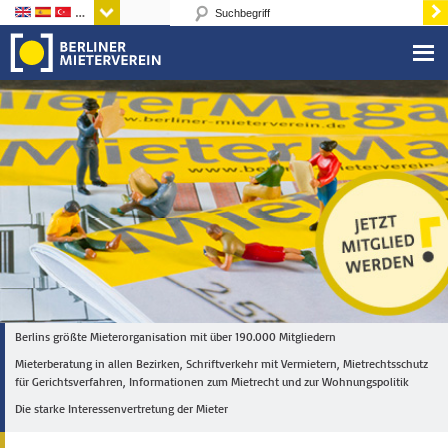
Sprachen
Berlins größte Mieterorganisation mit über 190.000 Mitgliedern
Mieterberatung in allen Bezirken, Schriftverkehr mit Vermietern, Mietrechtsschutz
für Gerichtsverfahren, Informationen zum Mietrecht und zur Wohnungspolitik
Die starke Interessenvertretung der Mieter