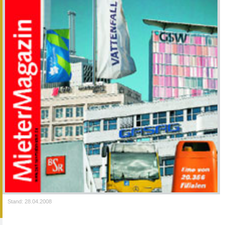
Stand: 28.04.2008