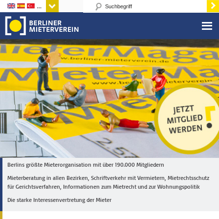
Sprachen
Berlins größte Mieterorganisation mit über 190.000 Mitgliedern
Mieterberatung in allen Bezirken, Schriftverkehr mit Vermietern, Mietrechtsschutz
für Gerichtsverfahren, Informationen zum Mietrecht und zur Wohnungspolitik
Die starke Interessenvertretung der Mieter