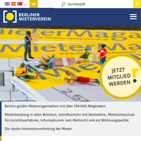
Sprachen
Berlins größte Mieterorganisation mit über 190.000 Mitgliedern
Mieterberatung in allen Bezirken, Schriftverkehr mit Vermietern, Mietrechtsschutz
für Gerichtsverfahren, Informationen zum Mietrecht und zur Wohnungspolitik
Die starke Interessenvertretung der Mieter