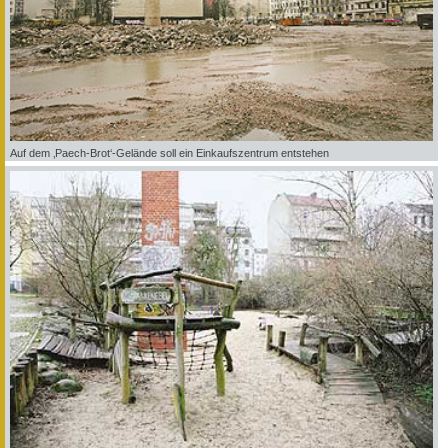
Auf dem ‚Paech-Brot‘-Gelände soll ein Einkaufszentrum entstehen