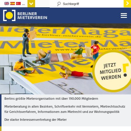
Sprachen
Berlins größte Mieterorganisation mit über 190.000 Mitgliedern
Mieterberatung in allen Bezirken, Schriftverkehr mit Vermietern, Mietrechtsschutz
für Gerichtsverfahren, Informationen zum Mietrecht und zur Wohnungspolitik
Die starke Interessenvertretung der Mieter