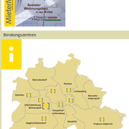
Beratungszentren