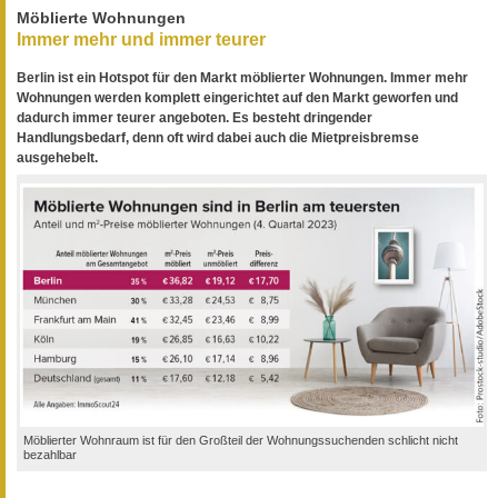
Möblierte Wohnungen
Immer mehr und immer teurer
Berlin ist ein Hotspot für den Markt möblierter Wohnungen. Immer mehr
Wohnungen werden komplett eingerichtet auf den Markt geworfen und
dadurch immer teurer angeboten. Es besteht dringender
Handlungsbedarf, denn oft wird dabei auch die Mietpreisbremse
ausgehebelt.
Möblierter Wohnraum ist für den Großteil der Wohnungssuchenden schlicht nicht
bezahlbar