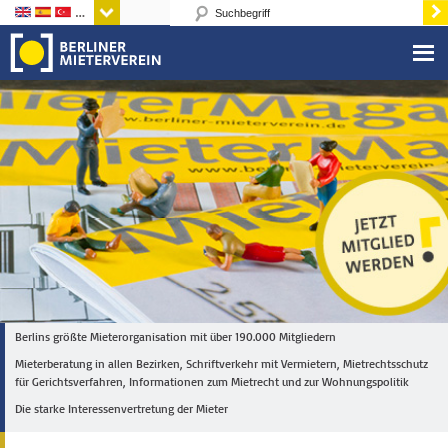
Sprachen
Berlins größte Mieterorganisation mit über 190.000 Mitgliedern
Mieterberatung in allen Bezirken, Schriftverkehr mit Vermietern, Mietrechtsschutz
für Gerichtsverfahren, Informationen zum Mietrecht und zur Wohnungspolitik
Die starke Interessenvertretung der Mieter