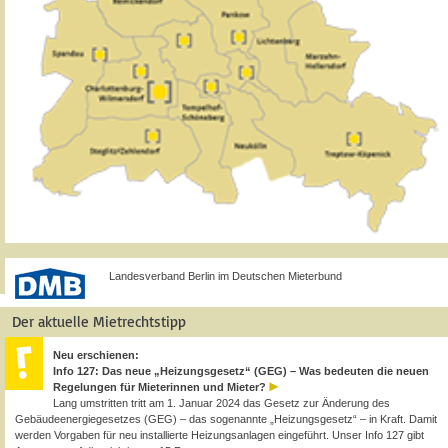
Landesverband Berlin im Deutschen Mieterbund
Der aktuelle Mietrechtstipp
Neu erschienen:
Info 127: Das neue „Heizungsgesetz“ (GEG) – Was bedeuten die neuen
Regelungen für Mieterinnen und Mieter?
Lang umstritten tritt am 1. Januar 2024 das Gesetz zur Änderung des
Gebäudeenergiegesetzes (GEG) – das sogenannte „Heizungsgesetz“ – in Kraft. Damit
werden Vorgaben für neu installierte Heizungsanlagen eingeführt. Unser Info 127 gibt