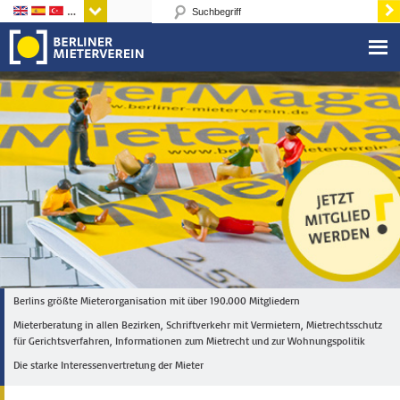
Sprachen
Berlins größte Mieterorganisation mit über 190.000 Mitgliedern
Mieterberatung in allen Bezirken, Schriftverkehr mit Vermietern, Mietrechtsschutz
für Gerichtsverfahren, Informationen zum Mietrecht und zur Wohnungspolitik
Die starke Interessenvertretung der Mieter