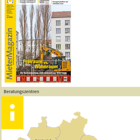
Beratungszentren