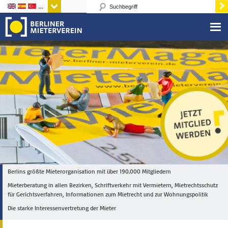
Sprachen
Berlins größte Mieterorganisation mit über 190.000 Mitgliedern
Mieterberatung in allen Bezirken, Schriftverkehr mit Vermietern, Mietrechtsschutz
für Gerichtsverfahren, Informationen zum Mietrecht und zur Wohnungspolitik
Die starke Interessenvertretung der Mieter