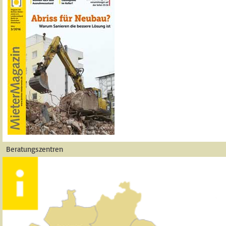
Beratungszentren