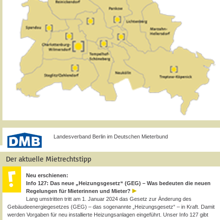
Landesverband Berlin im Deutschen Mieterbund
Der aktuelle Mietrechtstipp
Neu erschienen:
Info 127: Das neue „Heizungsgesetz“ (GEG) – Was bedeuten die neuen
Regelungen für Mieterinnen und Mieter?
Lang umstritten tritt am 1. Januar 2024 das Gesetz zur Änderung des
Gebäudeenergiegesetzes (GEG) – das sogenannte „Heizungsgesetz“ – in Kraft. Damit
werden Vorgaben für neu installierte Heizungsanlagen eingeführt. Unser Info 127 gibt