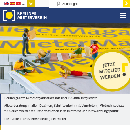
Sprachen
Berlins größte Mieterorganisation mit über 190.000 Mitgliedern
Mieterberatung in allen Bezirken, Schriftverkehr mit Vermietern, Mietrechtsschutz
für Gerichtsverfahren, Informationen zum Mietrecht und zur Wohnungspolitik
Die starke Interessenvertretung der Mieter