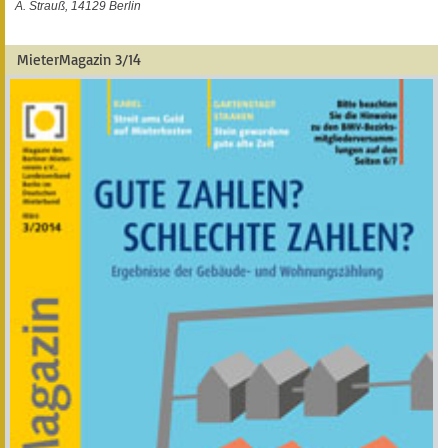
A. Strauß, 14129 Berlin
MieterMagazin 3/14