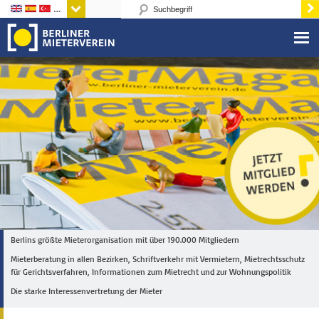
Sprachen
Berlins größte Mieterorganisation mit über 190.000 Mitgliedern
Mieterberatung in allen Bezirken, Schriftverkehr mit Vermietern, Mietrechtsschutz
für Gerichtsverfahren, Informationen zum Mietrecht und zur Wohnungspolitik
Die starke Interessenvertretung der Mieter