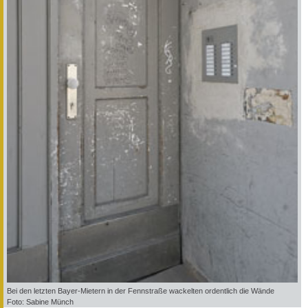
Bei den letzten Bayer-Mietern in der Fennstraße wackelten ordentlich die Wände
Foto: Sabine Münch