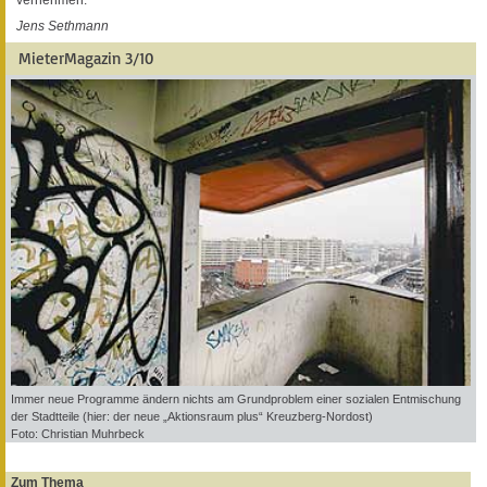
Jens Sethmann
MieterMagazin 3/10
Immer neue Programme ändern nichts am Grundproblem einer sozialen Entmischung
der Stadtteile (hier: der neue „Aktionsraum plus“ Kreuzberg-Nordost)
Foto: Christian Muhrbeck
Zum Thema