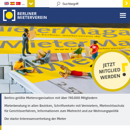
Sprachen
Berlins größte Mieterorganisation mit über 190.000 Mitgliedern
Mieterberatung in allen Bezirken, Schriftverkehr mit Vermietern, Mietrechtsschutz
für Gerichtsverfahren, Informationen zum Mietrecht und zur Wohnungspolitik
Die starke Interessenvertretung der Mieter