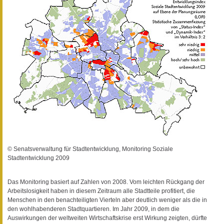
© Senatsverwaltung für Stadtentwicklung, Monitoring Soziale
Stadtentwicklung 2009
Das Monitoring basiert auf Zahlen von 2008. Vom leichten Rückgang der
Arbeitslosigkeit haben in diesem Zeitraum alle Stadtteile profitiert, die
Menschen in den benachteiligten Vierteln aber deutlich weniger als die in
den wohlhabenderen Stadtquartieren. Im Jahr 2009, in dem die
Auswirkungen der weltweiten Wirtschaftskrise erst Wirkung zeigten, dürfte