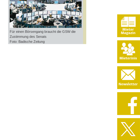
Für einen Börsengang braucht die GSW die
Zustimmung des Senats
Foto: Badische Zeitung