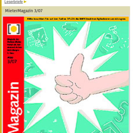
Leserbriefe
MieterMagazin 3/07