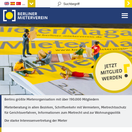
Sprachen
Berlins größte Mieterorganisation mit über 190.000 Mitgliedern
Mieterberatung in allen Bezirken, Schriftverkehr mit Vermietern, Mietrechtsschutz
für Gerichtsverfahren, Informationen zum Mietrecht und zur Wohnungspolitik
Die starke Interessenvertretung der Mieter