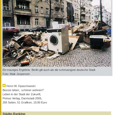
Ein trauriges Ergebnis: Berlin gilt auch als die schmutzigste deutsche Stadt
Foto: Maik Jespersen
Horst W. Opaschowski:
Besser leben, schöner wohnen?
Leben in der Stadt der Zukunft,
Primus Verlag, Darmstadt 2005,
265 Seiten, 51 Grafiken, 19,90 Euro
Städte-Ranking