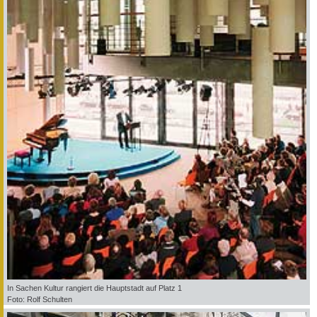
In Sachen Kultur rangiert die Hauptstadt auf Platz 1
Foto: Rolf Schulten