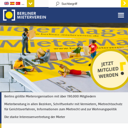
Sprachen
Berlins größte Mieterorganisation mit über 190.000 Mitgliedern
Mieterberatung in allen Bezirken, Schriftverkehr mit Vermietern, Mietrechtsschutz
für Gerichtsverfahren, Informationen zum Mietrecht und zur Wohnungspolitik
Die starke Interessenvertretung der Mieter