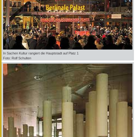
In Sachen Kultur rangiert die Hauptstadt auf Platz 1
Foto: Rolf Schulten