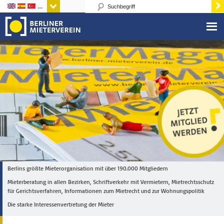
Sprachen
Berlins größte Mieterorganisation mit über 190.000 Mitgliedern
Mieterberatung in allen Bezirken, Schriftverkehr mit Vermietern, Mietrechtsschutz
für Gerichtsverfahren, Informationen zum Mietrecht und zur Wohnungspolitik
Die starke Interessenvertretung der Mieter