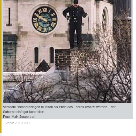
Veraltete Brenneranlagen müssen bis Ende des Jahres ersetzt werden – der
Schornsteinfeger kontrolliert
Foto: Maik Jespersen
Stand: 28.03.2006