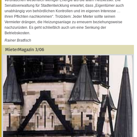
Senatsverwaltung für Stadtentwicklung erwartet, dass „Eigentümer auch
unabhängig von behördlichen Kontrollen und im eigenen Interesse …
ihren Pflichten nachkommen“. Trotzdem: Jeder Mieter sollte seinen
Vermieter drängen, die Heizungsanlage zu erneuern beziehungsweise
nachzurüsten. Es geht schließlich auch um eine Senkung der
Betriebskosten.
Rainer Bratfisch
MieterMagazin 3/06