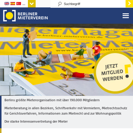
Sprachen
Berlins größte Mieterorganisation mit über 190.000 Mitgliedern
Mieterberatung in allen Bezirken, Schriftverkehr mit Vermietern, Mietrechtsschutz
für Gerichtsverfahren, Informationen zum Mietrecht und zur Wohnungspolitik
Die starke Interessenvertretung der Mieter