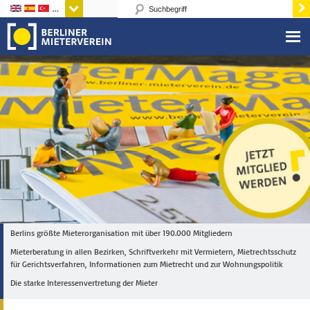
Sprachen
Berlins größte Mieterorganisation mit über 190.000 Mitgliedern
Mieterberatung in allen Bezirken, Schriftverkehr mit Vermietern, Mietrechtsschutz
für Gerichtsverfahren, Informationen zum Mietrecht und zur Wohnungspolitik
Die starke Interessenvertretung der Mieter