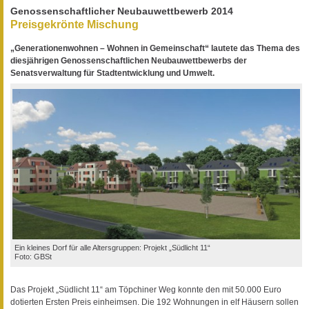
Genossenschaftlicher Neubauwettbewerb 2014
Preisgekrönte Mischung
„Generationenwohnen – Wohnen in Gemeinschaft“ lautete das Thema des
diesjährigen Genossenschaftlichen Neubauwettbewerbs der
Senatsverwaltung für Stadtentwicklung und Umwelt.
Ein kleines Dorf für alle Altersgruppen: Projekt „Südlicht 11“
Foto: GBSt
Das Projekt „Südlicht 11“ am Töpchiner Weg konnte den mit 50.000 Euro
dotierten Ersten Preis einheimsen. Die 192 Wohnungen in elf Häusern sollen