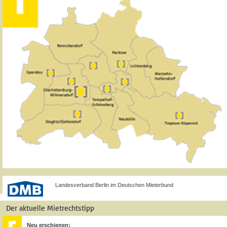
Landesverband Berlin im Deutschen Mieterbund
Der aktuelle Mietrechtstipp
Neu erschienen: