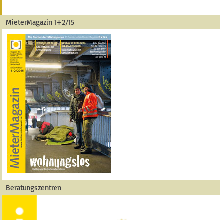
MieterMagazin 1+2/15
Beratungszentren