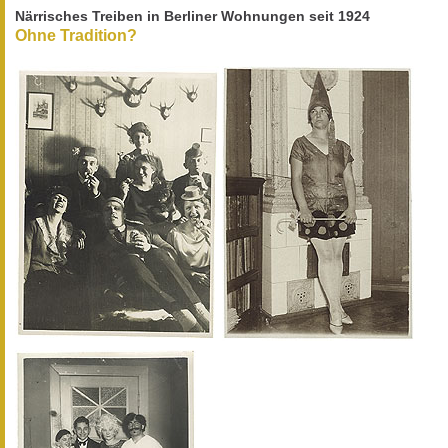
Närrisches Treiben in Berliner Wohnungen seit 1924
Ohne Tradition?