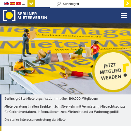
Sprachen
Berlins größte Mieterorganisation mit über 190.000 Mitgliedern
Mieterberatung in allen Bezirken, Schriftverkehr mit Vermietern, Mietrechtsschutz
für Gerichtsverfahren, Informationen zum Mietrecht und zur Wohnungspolitik
Die starke Interessenvertretung der Mieter