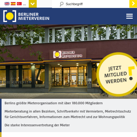
Sprachen
Berlins größte Mieterorganisation mit über 180.000 Mitgliedern
Mieterberatung in allen Bezirken, Schriftverkehr mit Vermietern, Mietrechtsschutz
für Gerichtsverfahren, Informationen zum Mietrecht und zur Wohnungspolitik
Die starke Interessenvertretung der Mieter