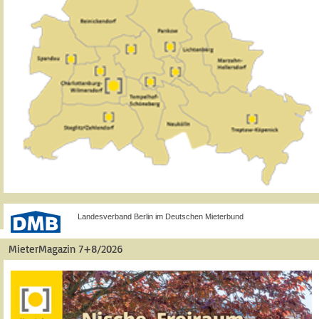
Landesverband Berlin im Deutschen Mieterbund
MieterMagazin 7+8/2026