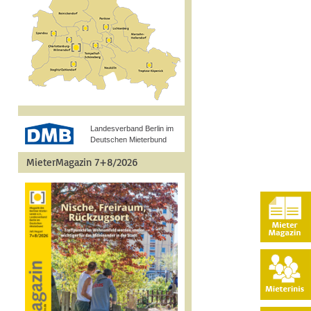
Landesverband Berlin im
Deutschen Mieterbund
MieterMagazin 7+8/2026