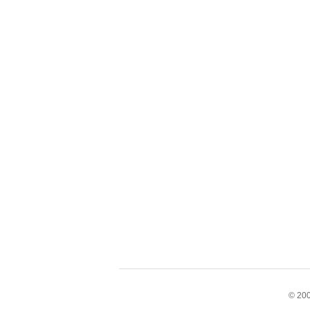
© 200