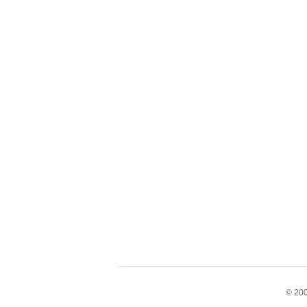
© 200