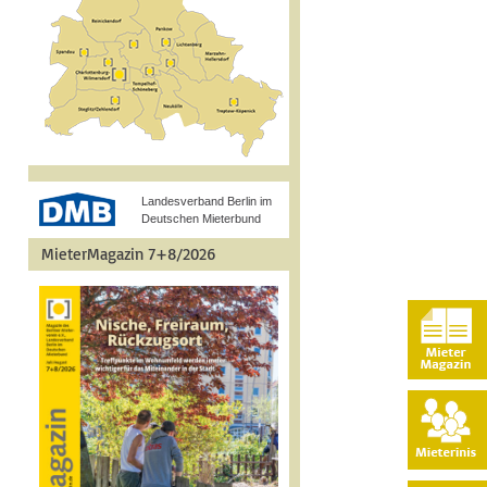
Landesverband Berlin im
Deutschen Mieterbund
MieterMagazin 7+8/2026