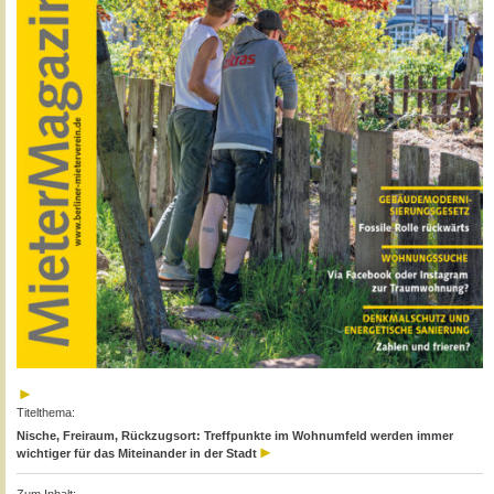
Titelthema:
Nische, Freiraum, Rückzugsort: Treffpunkte im Wohnumfeld werden immer
wichtiger für das Miteinander in der Stadt