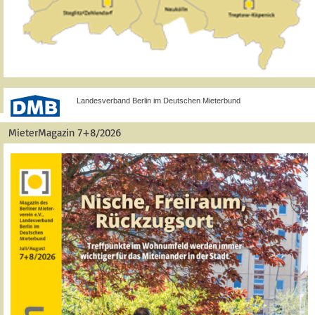
Landesverband Berlin im Deutschen Mieterbund
MieterMagazin 7+8/2026