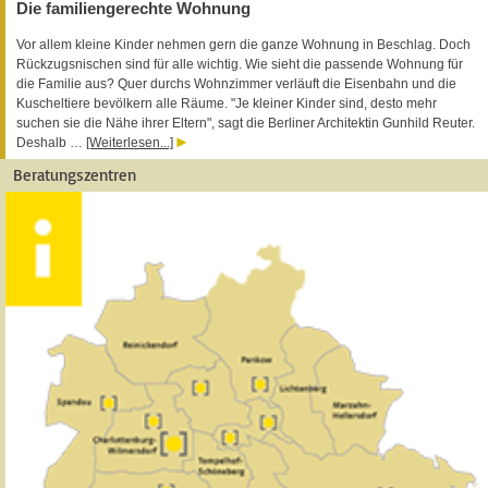
Die familiengerechte Wohnung
Vor allem kleine Kinder nehmen gern die ganze Wohnung in Beschlag. Doch
Rückzugsnischen sind für alle wichtig. Wie sieht die passende Wohnung für
die Familie aus? Quer durchs Wohnzimmer verläuft die Eisenbahn und die
Kuscheltiere bevölkern alle Räume. "Je kleiner Kinder sind, desto mehr
suchen sie die Nähe ihrer Eltern", sagt die Berliner Architektin Gunhild Reuter.
Deshalb …
[Weiterlesen...]
Beratungszentren