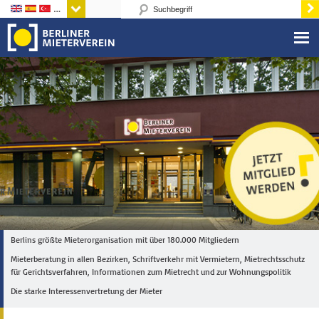
Sprachen
Berlins größte Mieterorganisation mit über 180.000 Mitgliedern
Mieterberatung in allen Bezirken, Schriftverkehr mit Vermietern, Mietrechtsschutz
für Gerichtsverfahren, Informationen zum Mietrecht und zur Wohnungspolitik
Die starke Interessenvertretung der Mieter