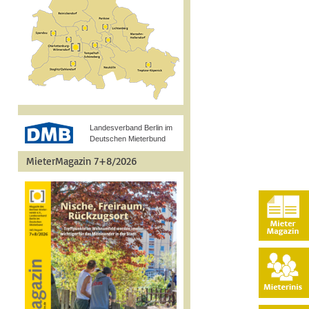
Landesverband Berlin im
Deutschen Mieterbund
MieterMagazin 7+8/2026