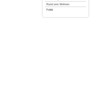
Rund ums Wohnen
Politik