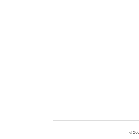
© 200