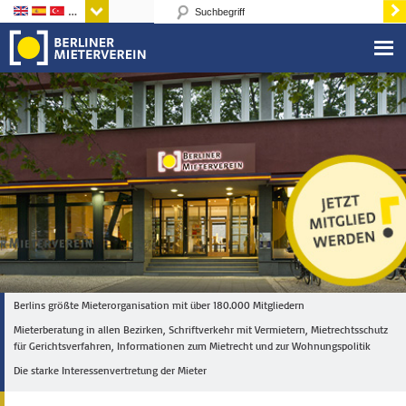
Sprachen
Berlins größte Mieterorganisation mit über 180.000 Mitgliedern
Mieterberatung in allen Bezirken, Schriftverkehr mit Vermietern, Mietrechtsschutz
für Gerichtsverfahren, Informationen zum Mietrecht und zur Wohnungspolitik
Die starke Interessenvertretung der Mieter