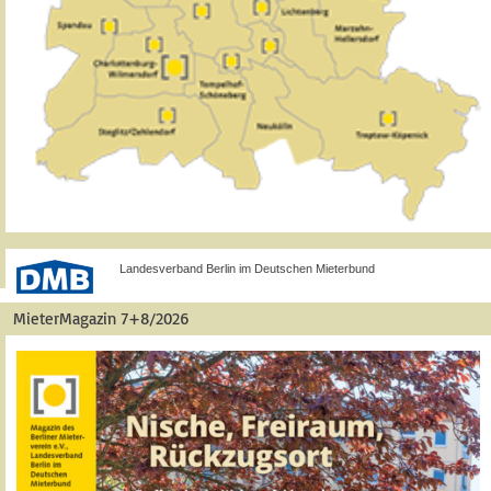
Landesverband Berlin im Deutschen Mieterbund
MieterMagazin 7+8/2026