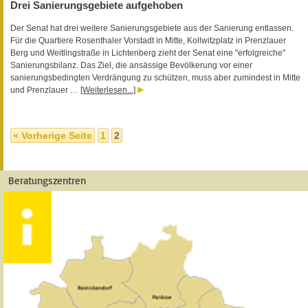
Drei Sanierungsgebiete aufgehoben
Der Senat hat drei weitere Sanierungsgebiete aus der Sanierung entlassen.
Für die Quartiere Rosenthaler Vorstadt in Mitte, Kollwitzplatz in Prenzlauer
Berg und Weitlingstraße in Lichtenberg zieht der Senat eine "erfolgreiche"
Sanierungsbilanz. Das Ziel, die ansässige Bevölkerung vor einer
sanierungsbedingten Verdrängung zu schützen, muss aber zumindest in Mitte
und Prenzlauer …
[Weiterlesen...]
« Vorherige Seite
1
2
Beratungszentren