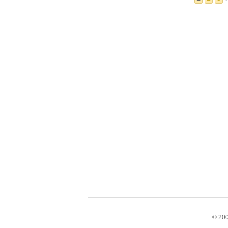
© 200