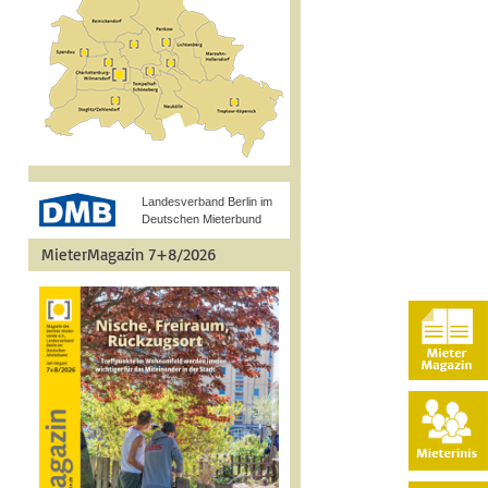
Landesverband Berlin im
Deutschen Mieterbund
MieterMagazin 7+8/2026