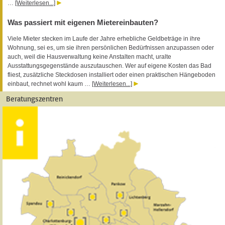
…
[Weiterlesen...]
Was passiert mit eigenen Mietereinbauten?
Viele Mieter stecken im Laufe der Jahre erhebliche Geldbeträge in ihre
Wohnung, sei es, um sie ihren persönlichen Bedürfnissen anzupassen oder
auch, weil die Hausverwaltung keine Anstalten macht, uralte
Ausstattungsgegenstände auszutauschen. Wer auf eigene Kosten das Bad
fliest, zusätzliche Steckdosen installiert oder einen praktischen Hängeboden
einbaut, rechnet wohl kaum …
[Weiterlesen...]
Beratungszentren