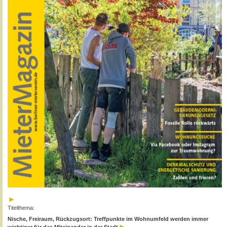
Titelthema:
Nische, Freiraum, Rückzugsort: Treffpunkte im Wohnumfeld werden immer
wichtiger für das Miteinander in der Stadt