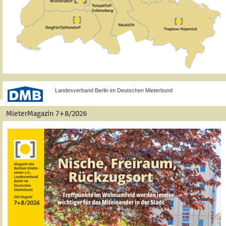
Landesverband Berlin im Deutschen Mieterbund
MieterMagazin 7+8/2026