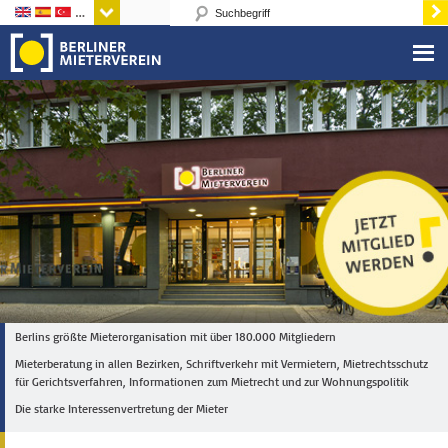
Sprachen
Berlins größte Mieterorganisation mit über 180.000 Mitgliedern
Mieterberatung in allen Bezirken, Schriftverkehr mit Vermietern, Mietrechtsschutz
für Gerichtsverfahren, Informationen zum Mietrecht und zur Wohnungspolitik
Die starke Interessenvertretung der Mieter