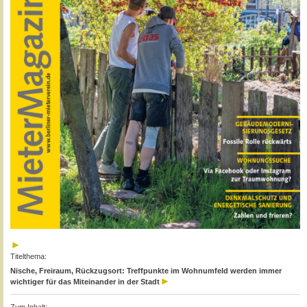
Titelthema:
Nische, Freiraum, Rückzugsort: Treffpunkte im Wohnumfeld werden immer
wichtiger für das Miteinander in der Stadt