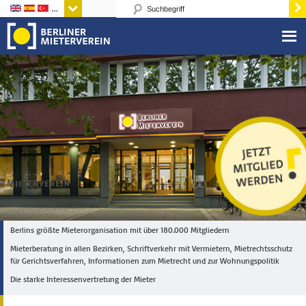
Sprachen
Berlins größte Mieterorganisation mit über 180.000 Mitgliedern
Mieterberatung in allen Bezirken, Schriftverkehr mit Vermietern, Mietrechtsschutz
für Gerichtsverfahren, Informationen zum Mietrecht und zur Wohnungspolitik
Die starke Interessenvertretung der Mieter