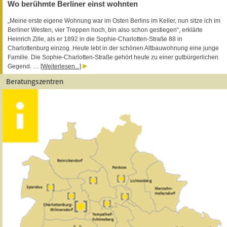
Wo berühmte Berliner einst wohnten
„Meine erste eigene Wohnung war im Osten Berlins im Keller, nun sitze ich im
Berliner Westen, vier Treppen hoch, bin also schon gestiegen“, erklärte
Heinrich Zille, als er 1892 in die Sophie-Charlotten-Straße 88 in
Charlottenburg einzog. Heute lebt in der schönen Altbauwohnung eine junge
Familie. Die Sophie-Charlotten-Straße gehört heute zu einer gutbürgerlichen
Gegend. …
[Weiterlesen...]
Beratungszentren