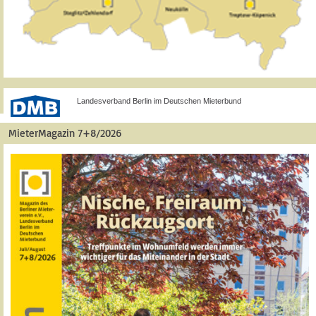
Landesverband Berlin im Deutschen Mieterbund
MieterMagazin 7+8/2026