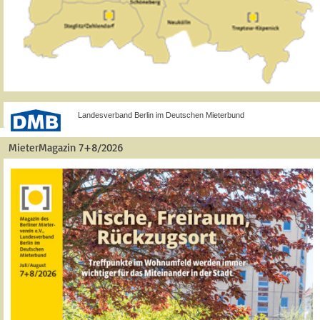
Landesverband Berlin im Deutschen Mieterbund
MieterMagazin 7+8/2026