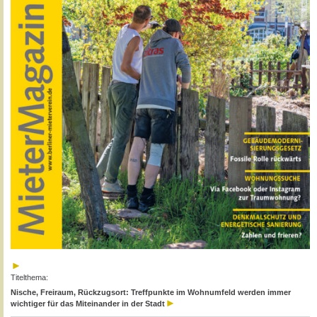
Titelthema:
Nische, Freiraum, Rückzugsort: Treffpunkte im Wohnumfeld werden immer
wichtiger für das Miteinander in der Stadt