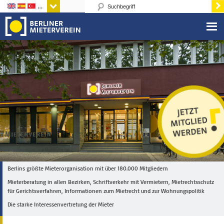
Sprachen
Berlins größte Mieterorganisation mit über 180.000 Mitgliedern
Mieterberatung in allen Bezirken, Schriftverkehr mit Vermietern, Mietrechtsschutz
für Gerichtsverfahren, Informationen zum Mietrecht und zur Wohnungspolitik
Die starke Interessenvertretung der Mieter