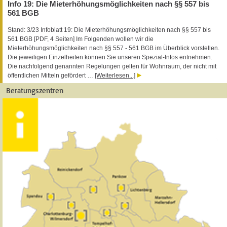
Info 19: Die Mieterhöhungsmöglichkeiten nach §§ 557 bis
561 BGB
Stand: 3/23 Infoblatt 19: Die Mieterhöhungsmöglichkeiten nach §§ 557 bis
561 BGB [PDF, 4 Seiten] Im Folgenden wollen wir die
Mieterhöhungsmöglichkeiten nach §§ 557 - 561 BGB im Überblick vorstellen.
Die jeweiligen Einzelheiten können Sie unseren Spezial-Infos entnehmen.
Die nachfolgend genannten Regelungen gelten für Wohnraum, der nicht mit
öffentlichen Mitteln gefördert …
[Weiterlesen...]
Beratungszentren