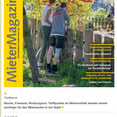
Titelthema:
Nische, Freiraum, Rückzugsort: Treffpunkte im Wohnumfeld werden immer
wichtiger für das Miteinander in der Stadt