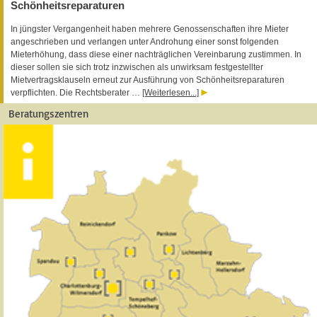
Schönheitsreparaturen
In jüngster Vergangenheit haben mehrere Genossenschaften ihre Mieter
angeschrieben und verlangen unter Androhung einer sonst folgenden
Mieterhöhung, dass diese einer nachträglichen Vereinbarung zustimmen. In
dieser sollen sie sich trotz inzwischen als unwirksam festgestellter
Mietvertragsklauseln erneut zur Ausführung von Schönheitsreparaturen
verpflichten. Die Rechtsberater …
[Weiterlesen...]
Beratungszentren