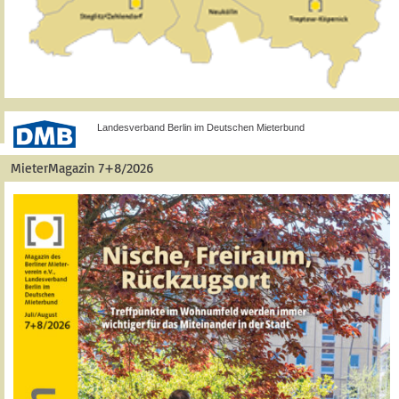
Landesverband Berlin im Deutschen Mieterbund
MieterMagazin 7+8/2026