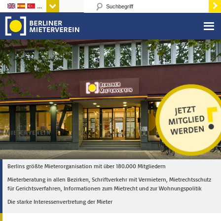
Sprachen
Berlins größte Mieterorganisation mit über 180.000 Mitgliedern
Mieterberatung in allen Bezirken, Schriftverkehr mit Vermietern, Mietrechtsschutz
für Gerichtsverfahren, Informationen zum Mietrecht und zur Wohnungspolitik
Die starke Interessenvertretung der Mieter