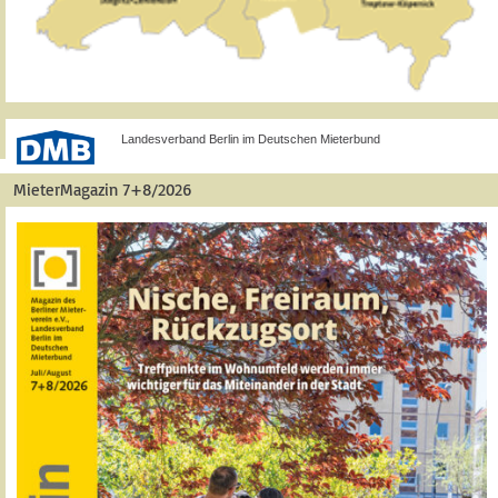
Landesverband Berlin im Deutschen Mieterbund
MieterMagazin 7+8/2026