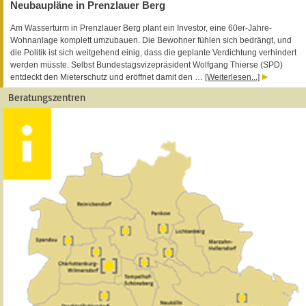
Neubaupläne in Prenzlauer Berg
Am Wasserturm in Prenzlauer Berg plant ein Investor, eine 60er-Jahre-
Wohnanlage komplett umzubauen. Die Bewohner fühlen sich bedrängt, und
die Politik ist sich weitgehend einig, dass die geplante Verdichtung verhindert
werden müsste. Selbst Bundestagsvizepräsident Wolfgang Thierse (SPD)
entdeckt den Mieterschutz und eröffnet damit den …
[Weiterlesen...]
Beratungszentren