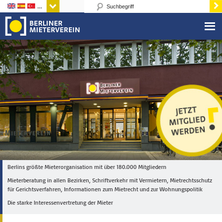
Sprachen
Berlins größte Mieterorganisation mit über 180.000 Mitgliedern
Mieterberatung in allen Bezirken, Schriftverkehr mit Vermietern, Mietrechtsschutz
für Gerichtsverfahren, Informationen zum Mietrecht und zur Wohnungspolitik
Die starke Interessenvertretung der Mieter