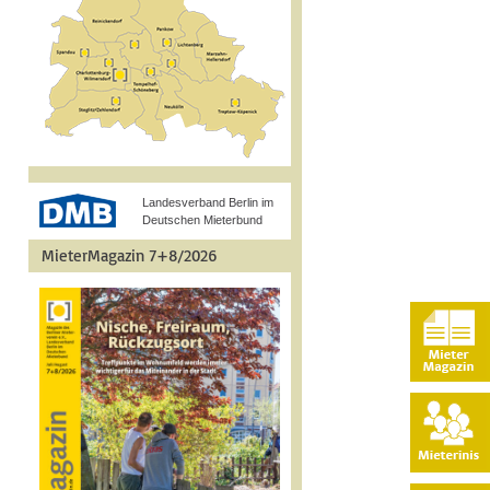
Landesverband Berlin im
Deutschen Mieterbund
MieterMagazin 7+8/2026