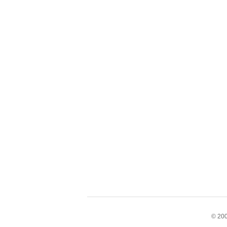
© 200