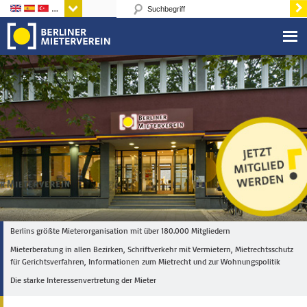
Sprachen
Berlins größte Mieterorganisation mit über 180.000 Mitgliedern
Mieterberatung in allen Bezirken, Schriftverkehr mit Vermietern, Mietrechtsschutz
für Gerichtsverfahren, Informationen zum Mietrecht und zur Wohnungspolitik
Die starke Interessenvertretung der Mieter