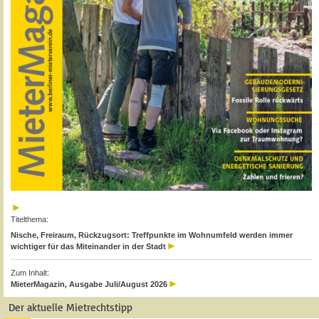
Titelthema:
Nische, Freiraum, Rückzugsort: Treffpunkte im Wohnumfeld werden immer
wichtiger für das Miteinander in der Stadt
Zum Inhalt:
MieterMagazin, Ausgabe Juli/August 2026
Der aktuelle Mietrechtstipp