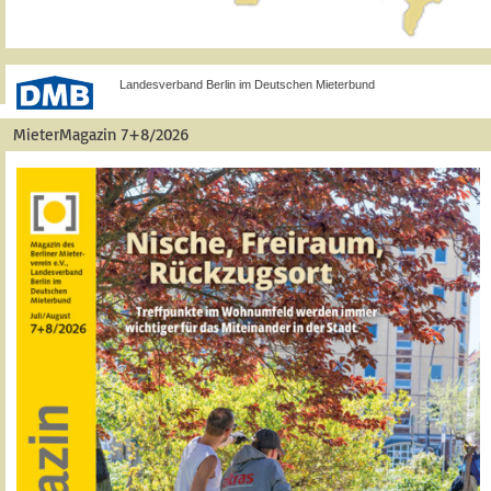
Landesverband Berlin im Deutschen Mieterbund
MieterMagazin 7+8/2026