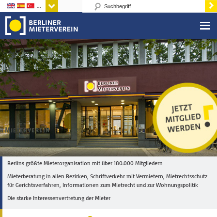
Sprachen
Berlins größte Mieterorganisation mit über 180.000 Mitgliedern
Mieterberatung in allen Bezirken, Schriftverkehr mit Vermietern, Mietrechtsschutz
für Gerichtsverfahren, Informationen zum Mietrecht und zur Wohnungspolitik
Die starke Interessenvertretung der Mieter