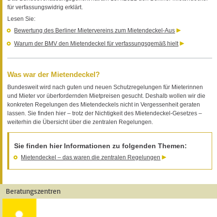
für verfassungswidrig erklärt.
Lesen Sie:
Bewertung des Berliner Mietervereins zum Mietendeckel-Aus
Warum der BMV den Mietendeckel für verfassungsgemäß hielt
Was war der Mietendeckel?
Bundesweit wird nach guten und neuen Schutzregelungen für Mieterinnen
und Mieter vor überfordernden Mietpreisen gesucht. Deshalb wollen wir die
konkreten Regelungen des Mietendeckels nicht in Vergessenheit geraten
lassen. Sie finden hier – trotz der Nichtigkeit des Mietendeckel-Gesetzes –
weiterhin die Übersicht über die zentralen Regelungen.
Sie finden hier Informationen zu folgenden Themen:
Mietendeckel – das waren die zentralen Regelungen
Beratungszentren