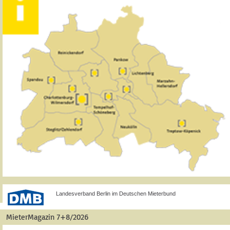
Landesverband Berlin im Deutschen Mieterbund
MieterMagazin 7+8/2026