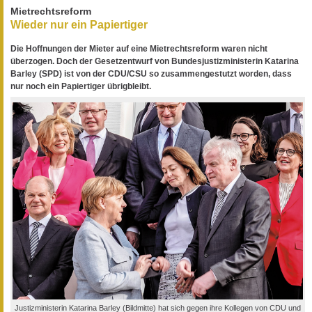
Mietrechtsreform
Wieder nur ein Papiertiger
Die Hoffnungen der Mieter auf eine Mietrechtsreform waren nicht
überzogen. Doch der Gesetzentwurf von Bundesjustizministerin Katarina
Barley (SPD) ist von der CDU/CSU so zusammengestutzt worden, dass
nur noch ein Papiertiger übrigbleibt.
Justizministerin Katarina Barley (Bildmitte) hat sich gegen ihre Kollegen von CDU und