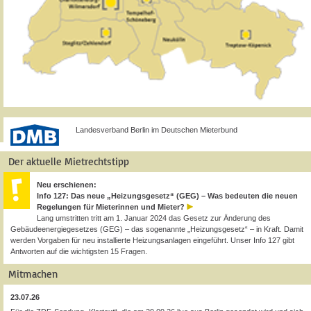
Landesverband Berlin im Deutschen Mieterbund
Der aktuelle Mietrechtstipp
Neu erschienen:
Info 127: Das neue „Heizungsgesetz“ (GEG) – Was bedeuten die neuen
Regelungen für Mieterinnen und Mieter?
Lang umstritten tritt am 1. Januar 2024 das Gesetz zur Änderung des
Gebäudeenergiegesetzes (GEG) – das sogenannte „Heizungsgesetz“ – in Kraft. Damit
werden Vorgaben für neu installierte Heizungsanlagen eingeführt. Unser Info 127 gibt
Antworten auf die wichtigsten 15 Fragen.
Mitmachen
23.07.26