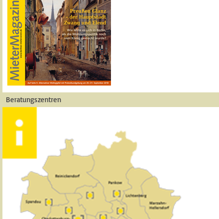
Beratungszentren