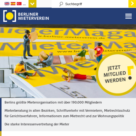
Sprachen
Berlins größte Mieterorganisation mit über 190.000 Mitgliedern
Mieterberatung in allen Bezirken, Schriftverkehr mit Vermietern, Mietrechtsschutz
für Gerichtsverfahren, Informationen zum Mietrecht und zur Wohnungspolitik
Die starke Interessenvertretung der Mieter