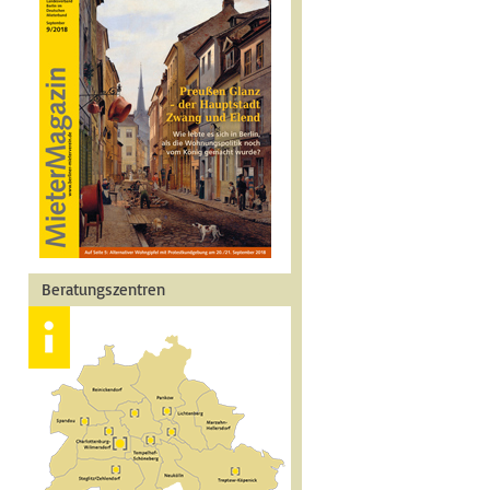
Beratungszentren