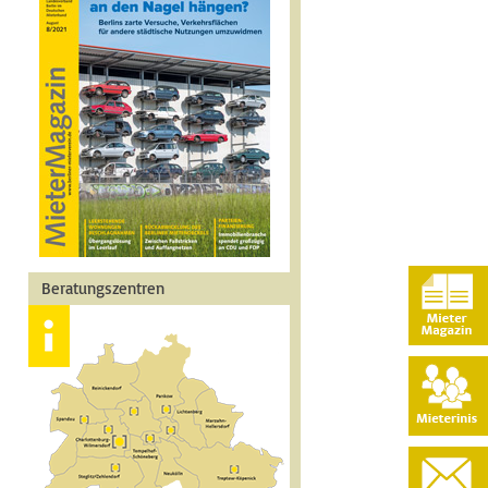
Beratungszentren