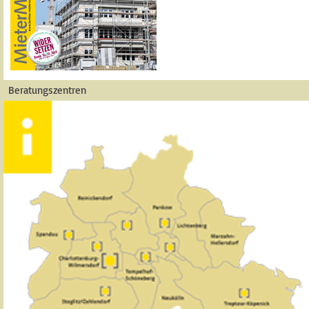
Beratungszentren