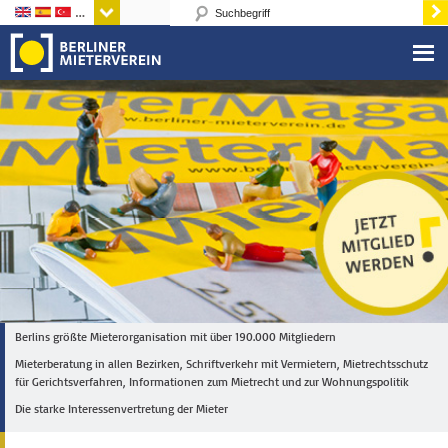
Sprachen
Berlins größte Mieterorganisation mit über 190.000 Mitgliedern
Mieterberatung in allen Bezirken, Schriftverkehr mit Vermietern, Mietrechtsschutz
für Gerichtsverfahren, Informationen zum Mietrecht und zur Wohnungspolitik
Die starke Interessenvertretung der Mieter