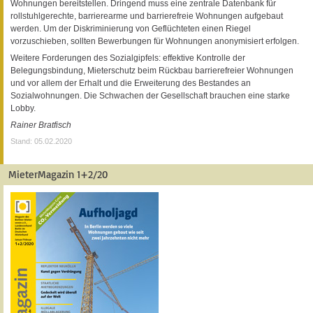
Wohnungen bereitstellen. Dringend muss eine zentrale Datenbank für
rollstuhlgerechte, barrierearme und barrierefreie Wohnungen aufgebaut
werden. Um der Diskriminierung von Geflüchteten einen Riegel
vorzuschieben, sollten Bewerbungen für Wohnungen anonymisiert erfolgen.
Weitere Forderungen des Sozialgipfels: effektive Kontrolle der
Belegungsbindung, Mieterschutz beim Rückbau barrierefreier Wohnungen
und vor allem der Erhalt und die Erweiterung des Bestandes an
Sozialwohnungen. Die Schwachen der Gesellschaft brauchen eine starke
Lobby.
Rainer Bratfisch
Stand: 05.02.2020
MieterMagazin 1+2/20