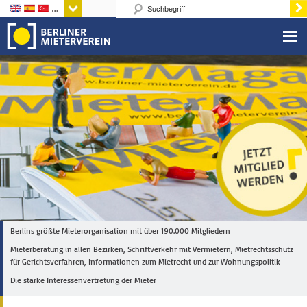
Sprachen
Berlins größte Mieterorganisation mit über 190.000 Mitgliedern
Mieterberatung in allen Bezirken, Schriftverkehr mit Vermietern, Mietrechtsschutz
für Gerichtsverfahren, Informationen zum Mietrecht und zur Wohnungspolitik
Die starke Interessenvertretung der Mieter