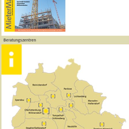
Beratungszentren