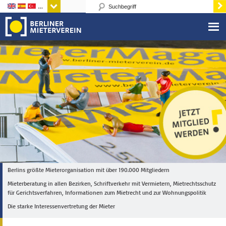
Sprachen
Berlins größte Mieterorganisation mit über 190.000 Mitgliedern
Mieterberatung in allen Bezirken, Schriftverkehr mit Vermietern, Mietrechtsschutz
für Gerichtsverfahren, Informationen zum Mietrecht und zur Wohnungspolitik
Die starke Interessenvertretung der Mieter