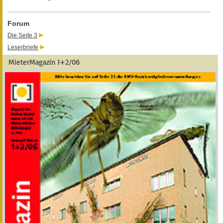
Forum
Die Seite 3
Leserbriefe
MieterMagazin 1+2/06